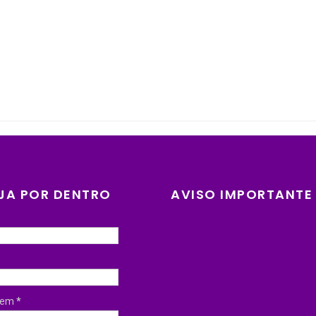
JA POR DENTRO
AVISO IMPORTANTE
gem
*