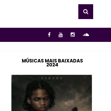
MÚSICAS MAIS BAIXADAS
2024