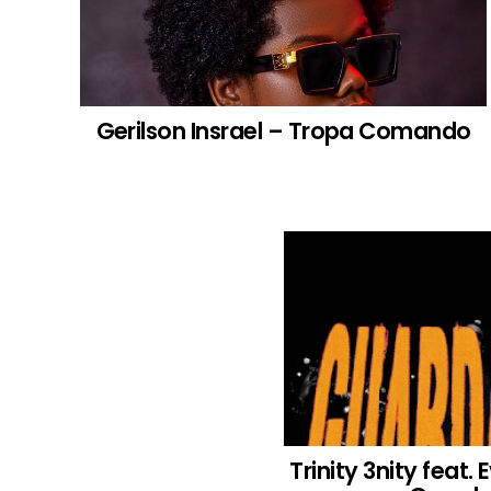
Gerilson Insrael – Tropa Comando
Trinity 3nity feat.