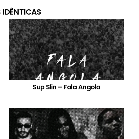
 IDÊNTICAS
Sup Slin – Fala Angola