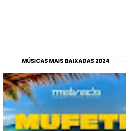
MÚSICAS MAIS BAIXADAS 2024