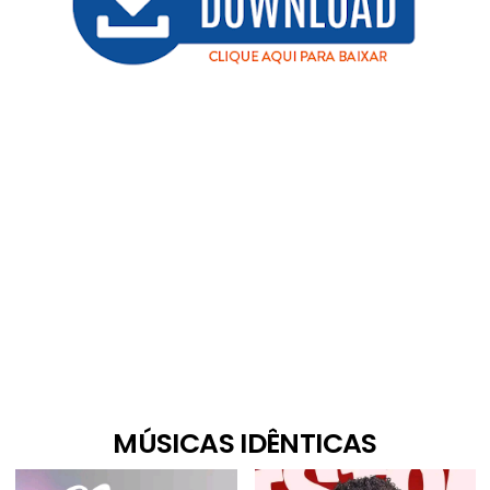
MÚSICAS IDÊNTICAS