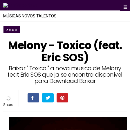
MÚSICAS NOVOS TALENTOS
ZOUK
Melony - Toxico (feat.
Eric SOS)
Baixar " Toxico " a nova musica de Melony
feat Eric SOS que ja se encontra disponivel
para Download Baixar