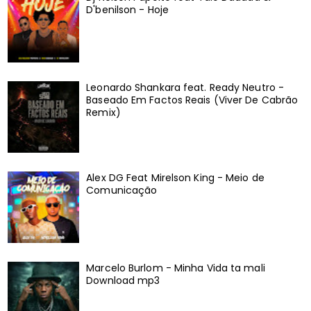
D'benilson - Hoje
Leonardo Shankara feat. Ready Neutro -
Baseado Em Factos Reais (Viver De Cabrão
Remix)
Alex DG Feat Mirelson King - Meio de
Comunicação
Marcelo Burlom - Minha Vida ta mali
Download mp3