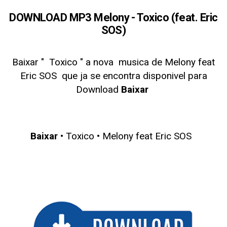
DOWNLOAD MP3 Melony - Toxico (feat. Eric
SOS)
Baixar " Toxico
" a nova musica de Melony feat
Eric SOS
que ja se encontra disponivel para
Download
Baixar
Baixar
• Toxico •
Melony feat Eric SOS