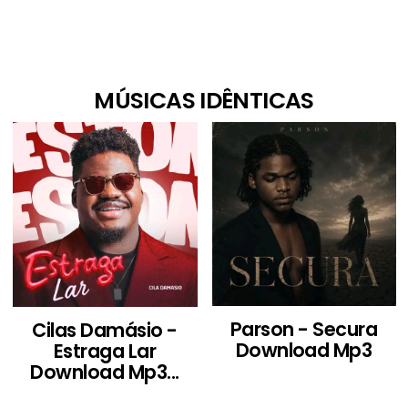
MÚSICAS IDÊNTICAS
Parson - Secura
Cilas Damásio -
Download Mp3
Estraga Lar
Download Mp3...