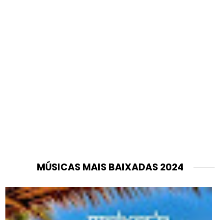
MÚSICAS MAIS BAIXADAS 2024