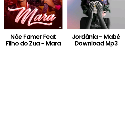
Nóe Famer Feat
Jordânia - Mabé
Filho do Zua - Mara
Download Mp3