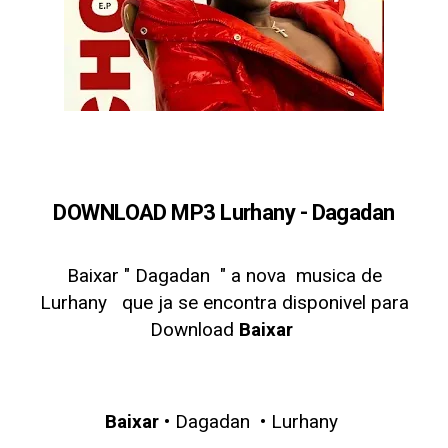
DOWNLOAD MP3 Lurhany - Dagadan
Baixar " Dagadan
" a nova musica de
Lurhany
que ja se encontra disponivel para
Download
Baixar
Baixar
• Dagadan • Lurhany