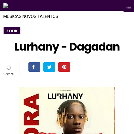
MÚSICAS NOVOS TALENTOS
ZOUK
Lurhany - Dagadan