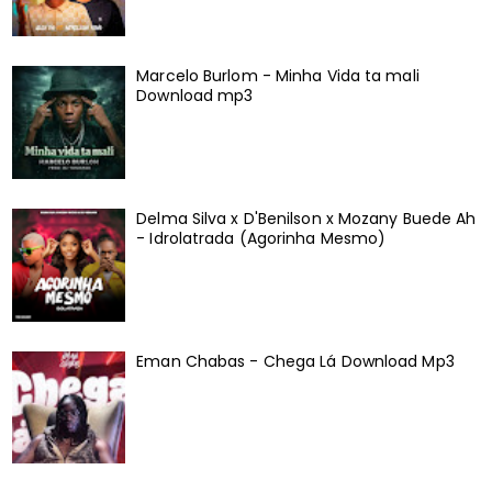
Marcelo Burlom - Minha Vida ta mali
Download mp3
Delma Silva x D'Benilson x Mozany Buede Ah
- Idrolatrada (Agorinha Mesmo)
Eman Chabas - Chega Lá Download Mp3