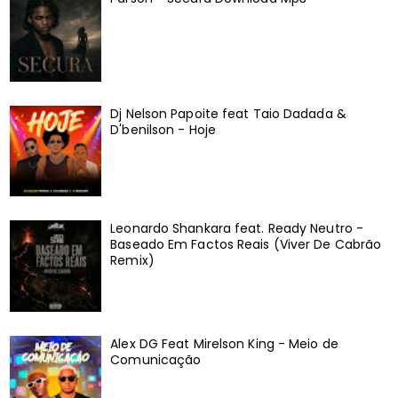
Dj Nelson Papoite feat Taio Dadada &
D'benilson - Hoje
Leonardo Shankara feat. Ready Neutro -
Baseado Em Factos Reais (Viver De Cabrão
Remix)
Alex DG Feat Mirelson King - Meio de
Comunicação