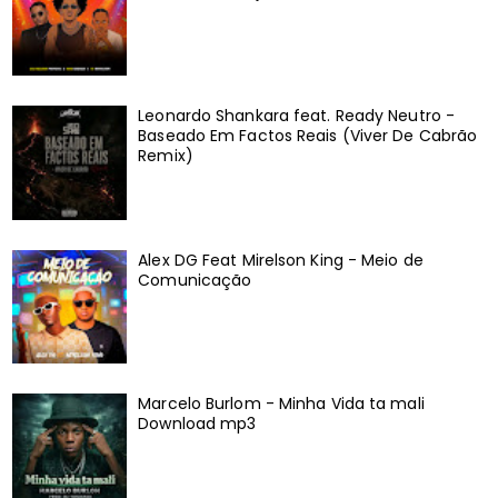
Leonardo Shankara feat. Ready Neutro -
Baseado Em Factos Reais (Viver De Cabrão
Remix)
Alex DG Feat Mirelson King - Meio de
Comunicação
Marcelo Burlom - Minha Vida ta mali
Download mp3