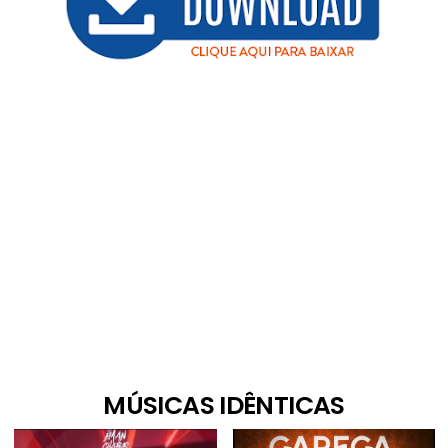
MÚSICAS IDÊNTICAS