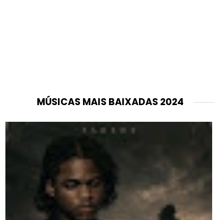
MÚSICAS MAIS BAIXADAS 2024