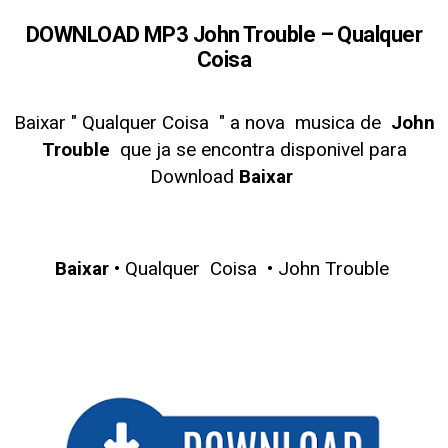
DOWNLOAD MP3 John Trouble – Qualquer
Coisa
Baixar " Qualquer Coisa
" a nova musica de
John
Trouble
que ja se encontra disponivel para
Download
Baixar
Baixar
• Qualquer Coisa • John Trouble