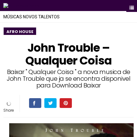
MÚSICAS NOVOS TALENTOS
AFRO HOUSE
John Trouble –
Qualquer Coisa
Baixar " Qualquer Coisa " a nova musica de
John Trouble que ja se encontra disponivel
para Download Baixar