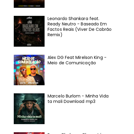
Leonardo Shankara feat.
Ready Neutro - Baseado Em
Factos Reais (Viver De Cabrão
Remix)
Alex DG Feat Mirelson King -
Meio de Comunicação
Marcelo Burlom - Minha Vida
ta mali Download mp3