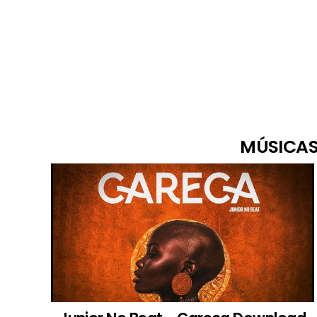
MÚSICAS