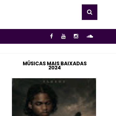
MÚSICAS MAIS BAIXADAS
2024