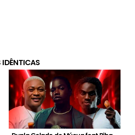
 IDÊNTICAS