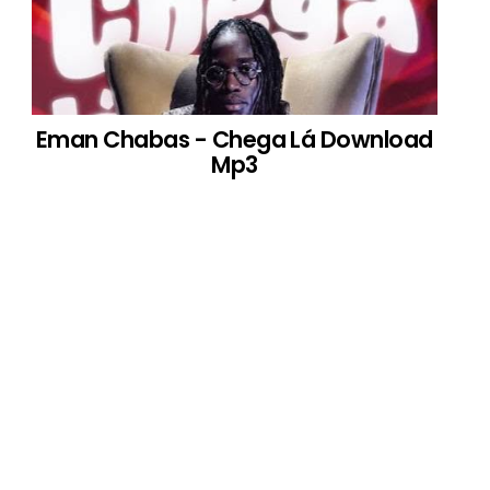
Eman Chabas - Chega Lá Download
Mp3