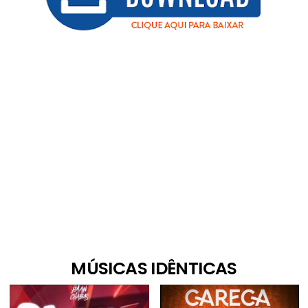
MÚSICAS IDÊNTICAS