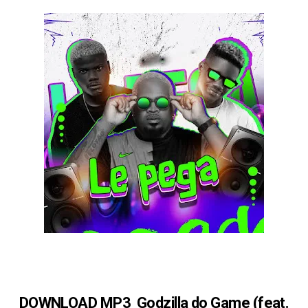
DOWNLOAD MP3 Godzilla do Game (feat.