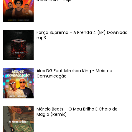
Força Suprema - A Prenda 4 (EP) Download
mp3
Alex DG Feat Mirelson King - Meio de
Comunicação
Márcio Beats - O Meu Brilho É Cheio de
Magia (Remix)