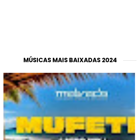
MÚSICAS MAIS BAIXADAS 2024