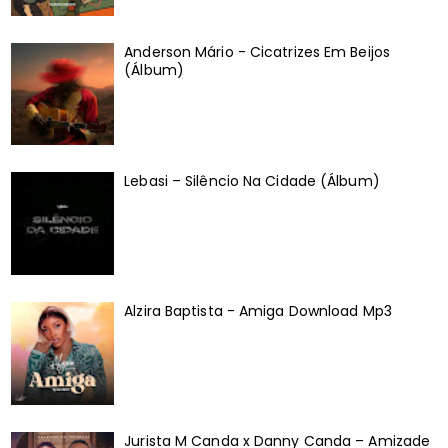
Anderson Mário - Cicatrizes Em Beijos
(Álbum)
Lebasi – Silêncio Na Cidade (Álbum)
Alzira Baptista - Amiga Download Mp3
Jurista M Canda x Danny Canda – Amizade