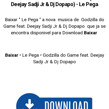
Deejay Sadji Jr & Dj Dopapo) - Le Pega
Baixar " Le Pega
" a nova musica de Godzilla do
Game feat. Deejay Sadji Jr & Dj Dopapo
que ja se
encontra disponivel para Download
Baixar
Baixar
• Le Pega •
Godzilla do Game feat. Deejay
Sadji Jr & Dj Dopapo