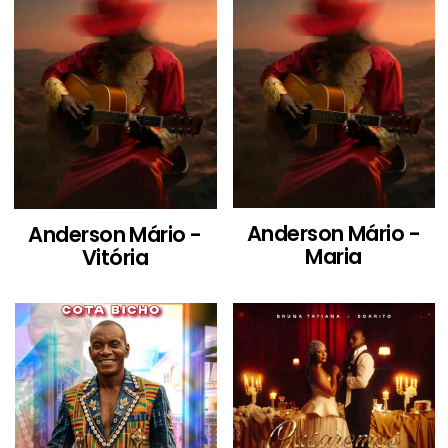
Anderson Mário -
Anderson Mário -
Maria
Vitória