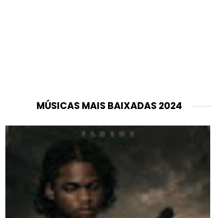
MÚSICAS MAIS BAIXADAS 2024