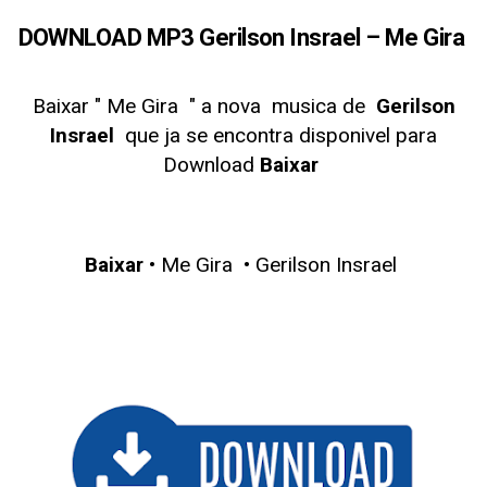
DOWNLOAD MP3 Gerilson Insrael – Me Gira
Baixar " Me Gira
" a nova musica de
Gerilson
Insrael
que ja se encontra disponivel para
Download
Baixar
Baixar
• Me Gira • Gerilson Insrael