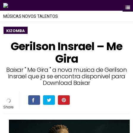
MÚSICAS NOVOS TALENTOS
KIZOMBA
Gerilson Insrael – Me
Gira
Baixar " Me Gira " a nova musica de Gerilson
Insrael que ja se encontra disponivel para
Download Baixar