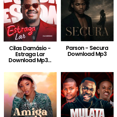
Parson - Secura
Cilas Damásio -
Download Mp3
Estraga Lar
Download Mp3...