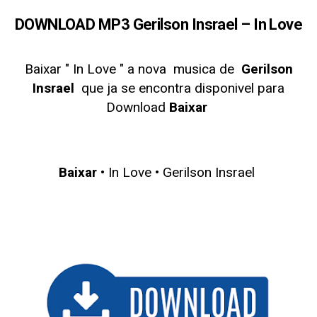
DOWNLOAD MP3 Gerilson Insrael – In Love
Baixar " In Love
" a nova musica de
Gerilson
Insrael
que ja se encontra disponivel para
Download
Baixar
Baixar
• In Love • Gerilson Insrael