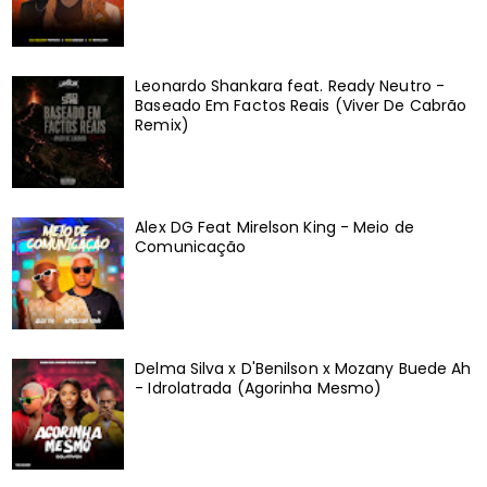
Leonardo Shankara feat. Ready Neutro -
Baseado Em Factos Reais (Viver De Cabrão
Remix)
Alex DG Feat Mirelson King - Meio de
Comunicação
Delma Silva x D'Benilson x Mozany Buede Ah
- Idrolatrada (Agorinha Mesmo)