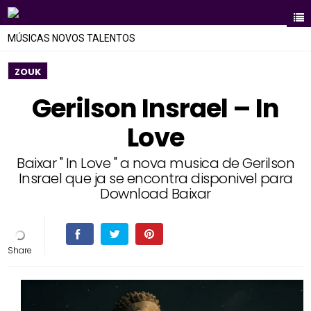
MÚSICAS NOVOS TALENTOS
ZOUK
Gerilson Insrael – In
Love
Baixar " In Love " a nova musica de Gerilson
Insrael que ja se encontra disponivel para
Download Baixar