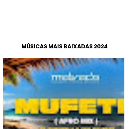
MÚSICAS MAIS BAIXADAS 2024