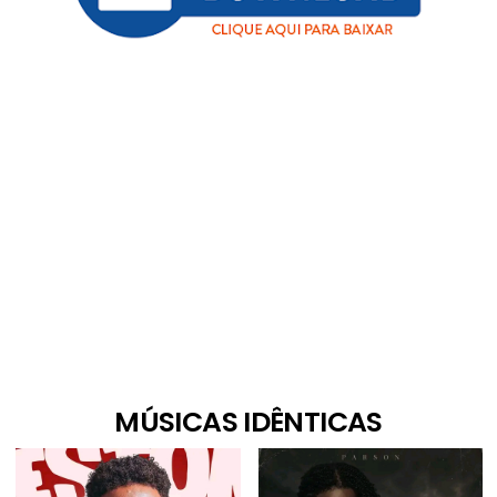
MÚSICAS IDÊNTICAS