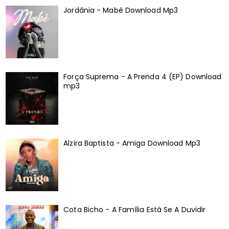
Jordânia - Mabé Download Mp3
Força Suprema - A Prenda 4 (EP) Download
mp3
Alzira Baptista - Amiga Download Mp3
Cota Bicho - A Família Está Se A Duvidir