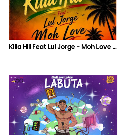
Killa Hill Feat Lul Jorge - Moh Love ...