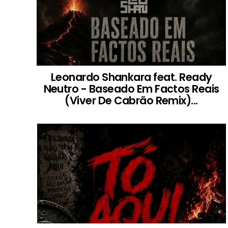
Leonardo Shankara feat. Ready
Neutro - Baseado Em Factos Reais
(Viver De Cabrão Remix)...