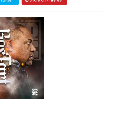
Twitter
Share on Pinterest