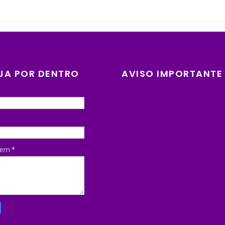
JA POR DENTRO
AVISO IMPORTANTE
gem
*