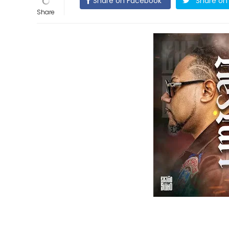
Share on Facebook
Share on 