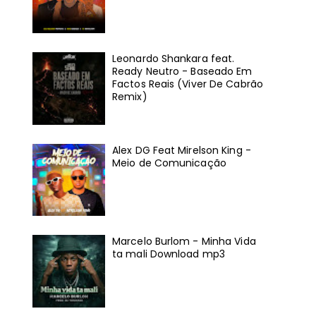
Leonardo Shankara feat.
Ready Neutro - Baseado Em
Factos Reais (Viver De Cabrão
Remix)
Alex DG Feat Mirelson King -
Meio de Comunicação
Marcelo Burlom - Minha Vida
ta mali Download mp3