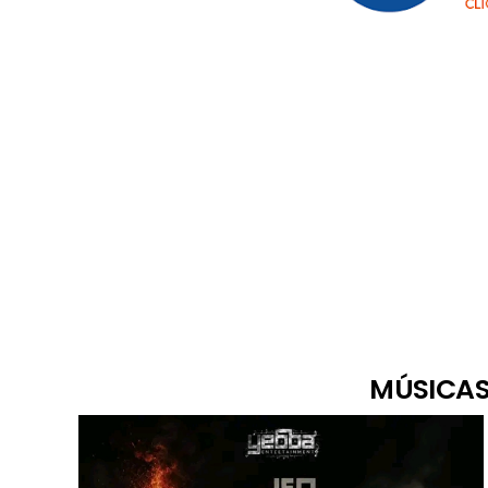
MÚSICAS