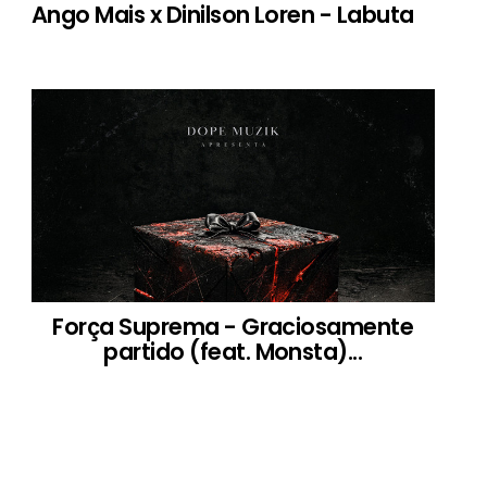
Ango Mais x Dinilson Loren - Labuta
Força Suprema - Graciosamente
partido (feat. Monsta)...