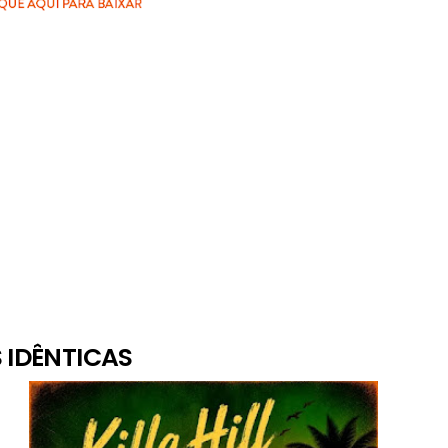
 IDÊNTICAS