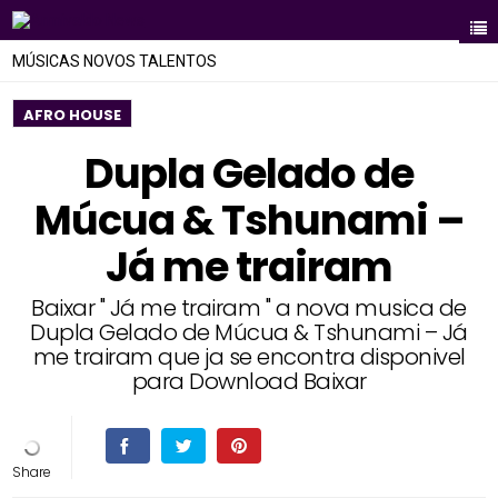
MÚSICAS NOVOS TALENTOS
AFRO HOUSE
Dupla Gelado de
Múcua & Tshunami –
Já me trairam
Baixar " Já me trairam " a nova musica de
Dupla Gelado de Múcua & Tshunami – Já
me trairam que ja se encontra disponivel
para Download Baixar