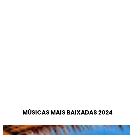
MÚSICAS MAIS BAIXADAS 2024