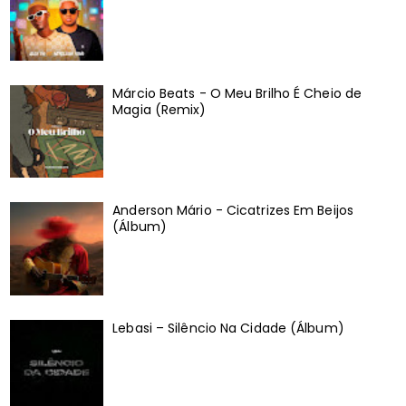
Márcio Beats - O Meu Brilho É Cheio de
Magia (Remix)
Anderson Mário - Cicatrizes Em Beijos
(Álbum)
Lebasi – Silêncio Na Cidade (Álbum)