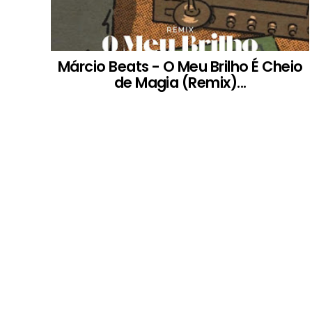
Márcio Beats - O Meu Brilho É Cheio
de Magia (Remix)...