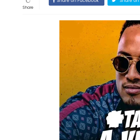
Share on Facebook
Share on 