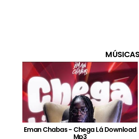
MÚSICAS
Eman Chabas - Chega Lá Download
Mp3