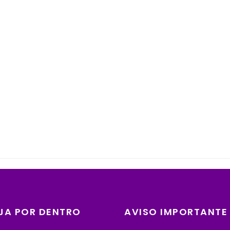
JA POR DENTRO
AVISO IMPORTANTE