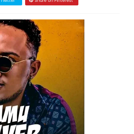
Twitter
Share on Pinterest