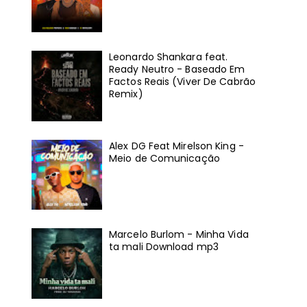
Leonardo Shankara feat.
Ready Neutro - Baseado Em
Factos Reais (Viver De Cabrão
Remix)
Alex DG Feat Mirelson King -
Meio de Comunicação
Marcelo Burlom - Minha Vida
ta mali Download mp3