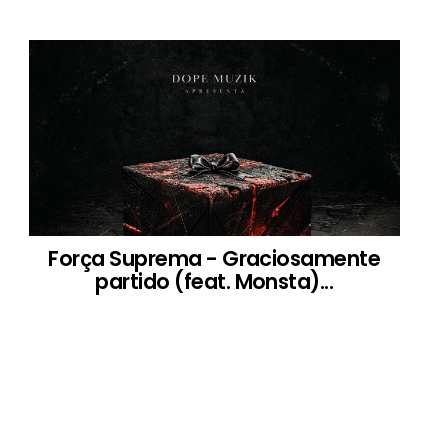
Força Suprema - Graciosamente
partido (feat. Monsta)...