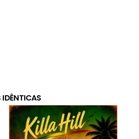
 IDÊNTICAS