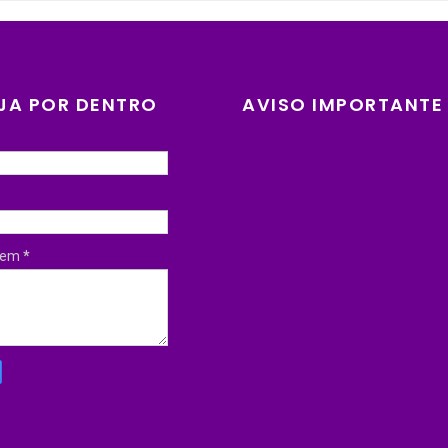
JA POR DENTRO
AVISO IMPORTANTE
gem
*