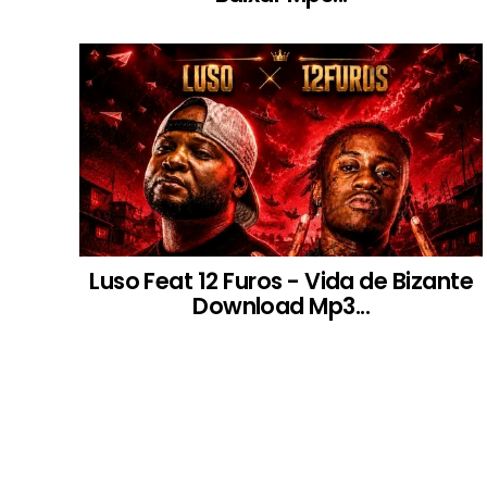
Luso Feat 12 Furos - Vida de Bizante
Download Mp3...