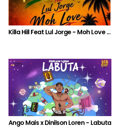
Killa Hill Feat Lul Jorge - Moh Love ...
Ango Mais x Dinilson Loren - Labuta