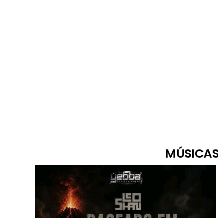
MÚSICAS