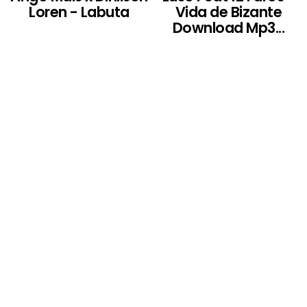
Loren - Labuta
Vida de Bizante
Download Mp3...