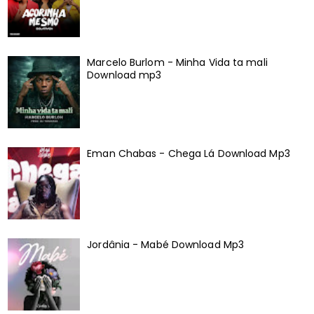
Marcelo Burlom - Minha Vida ta mali
Download mp3
Eman Chabas - Chega Lá Download Mp3
Jordânia - Mabé Download Mp3