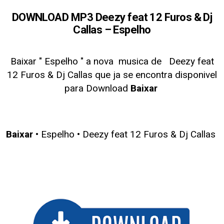
DOWNLOAD MP3 Deezy feat 12 Furos & Dj
Callas – Espelho
Baixar " Espelho
" a nova musica de
Deezy feat
12 Furos & Dj Callas que ja se encontra disponivel
para Download
Baixar
Baixar
• Espelho • Deezy feat 12 Furos & Dj Callas