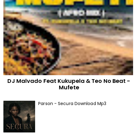
DJ Malvado Feat Kukupela & Teo No Beat -
Mufete
Parson - Secura Download Mp3