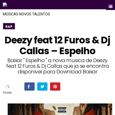
MÚSICAS NOVOS TALENTOS
RAP
Deezy feat 12 Furos & Dj
Callas – Espelho
Baixar " Espelho " a nova musica de Deezy
feat 12 Furos & Dj Callas que ja se encontra
disponivel para Download Baixar