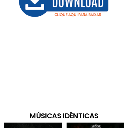
MÚSICAS IDÊNTICAS