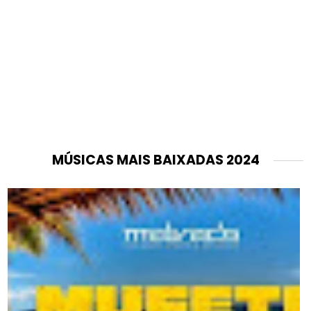
MÚSICAS MAIS BAIXADAS 2024