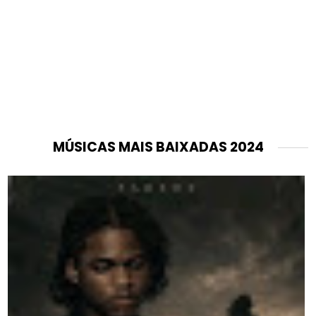
MÚSICAS MAIS BAIXADAS 2024