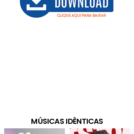
MÚSICAS IDÊNTICAS