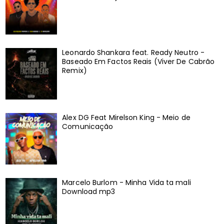
Leonardo Shankara feat. Ready Neutro -
Baseado Em Factos Reais (Viver De Cabrão
Remix)
Alex DG Feat Mirelson King - Meio de
Comunicação
Marcelo Burlom - Minha Vida ta mali
Download mp3