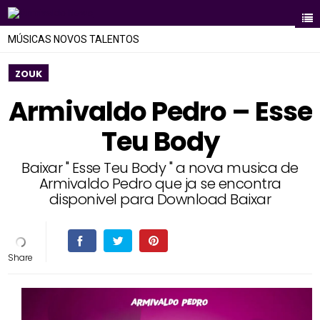
MÚSICAS NOVOS TALENTOS
ZOUK
Armivaldo Pedro – Esse
Teu Body
Baixar " Esse Teu Body " a nova musica de
Armivaldo Pedro que ja se encontra
disponivel para Download Baixar