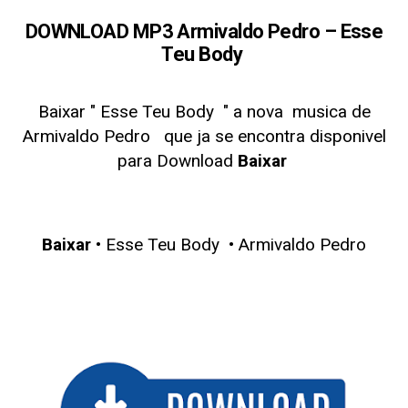
DOWNLOAD MP3 Armivaldo Pedro – Esse
Teu Body
Baixar " Esse Teu Body
" a nova musica de
Armivaldo Pedro
que ja se encontra disponivel
para Download
Baixar
Baixar
• Esse Teu Body • Armivaldo Pedro