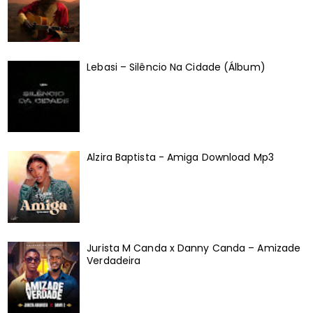
Lebasi – Silêncio Na Cidade (Álbum)
Alzira Baptista - Amiga Download Mp3
Jurista M Canda x Danny Canda – Amizade
Verdadeira