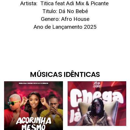
Artista: Titica feat Adi Mix & Picante
Titulo: Dá No Bebé
Genero: Afro House
Ano de Lançamento 2025
MÚSICAS IDÊNTICAS