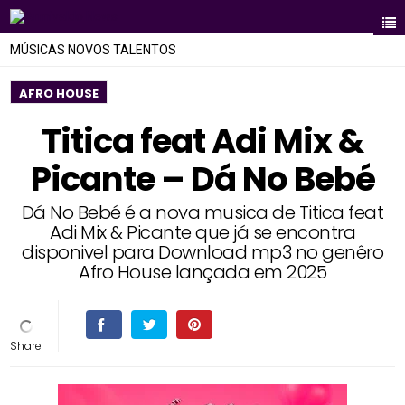
MÚSICAS NOVOS TALENTOS
AFRO HOUSE
Titica feat Adi Mix &
Picante – Dá No Bebé
Dá No Bebé é a nova musica de Titica feat
Adi Mix & Picante que já se encontra
disponivel para Download mp3 no genêro
Afro House lançada em 2025