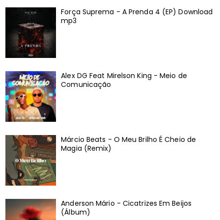
Força Suprema - A Prenda 4 (EP) Download
mp3
Alex DG Feat Mirelson King - Meio de
Comunicação
Márcio Beats - O Meu Brilho É Cheio de
Magia (Remix)
Anderson Mário - Cicatrizes Em Beijos
(Álbum)