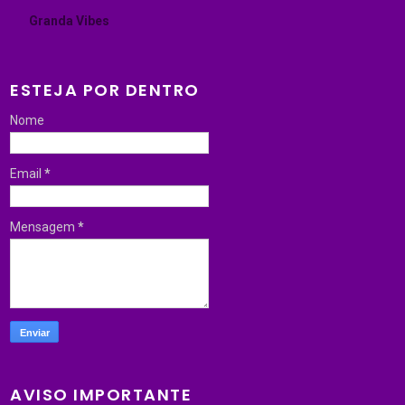
Granda Vibes
ESTEJA POR DENTRO
Nome
Email
*
Mensagem
*
AVISO IMPORTANTE