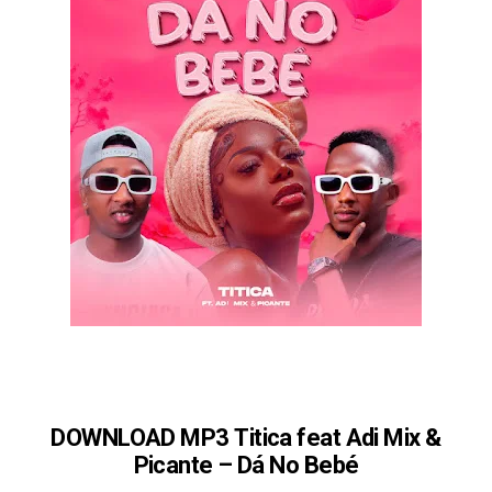
DOWNLOAD MP3 Titica feat Adi Mix &
Picante – Dá No Bebé