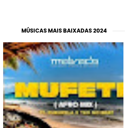
MÚSICAS MAIS BAIXADAS 2024