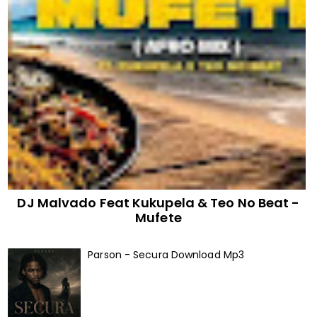
DJ Malvado Feat Kukupela & Teo No Beat -
Mufete
Parson - Secura Download Mp3