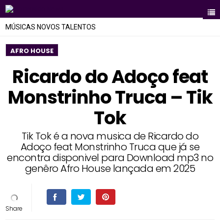
MÚSICAS NOVOS TALENTOS
AFRO HOUSE
Ricardo do Adoço feat
Monstrinho Truca – Tik
Tok
Tik Tok é a nova musica de Ricardo do
Adoço feat Monstrinho Truca que já se
encontra disponivel para Download mp3 no
genêro Afro House lançada em 2025