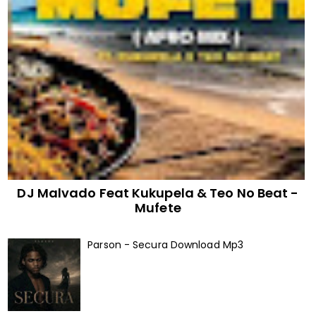
DJ Malvado Feat Kukupela & Teo No Beat -
Mufete
Parson - Secura Download Mp3