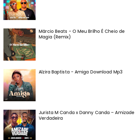
Márcio Beats - O Meu Brilho É Cheio de
Magia (Remix)
Alzira Baptista - Amiga Download Mp3
Jurista M Canda x Danny Canda – Amizade
Verdadeira