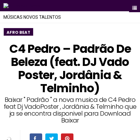
MÚSICAS NOVOS TALENTOS
AFRO BEAT
C4 Pedro – Padrão De
Beleza (feat. DJ Vado
Poster, Jordânia &
Telminho)
Baixar " Padrão " a nova musica de C4 Pedro
feat Dj VadoPoster , Jordânia & Telminho que
ja se encontra disponivel para Download
Baixar