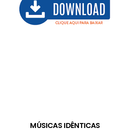
MÚSICAS IDÊNTICAS