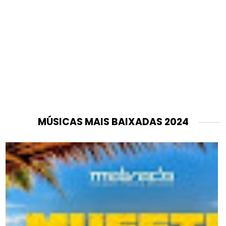
MÚSICAS MAIS BAIXADAS 2024