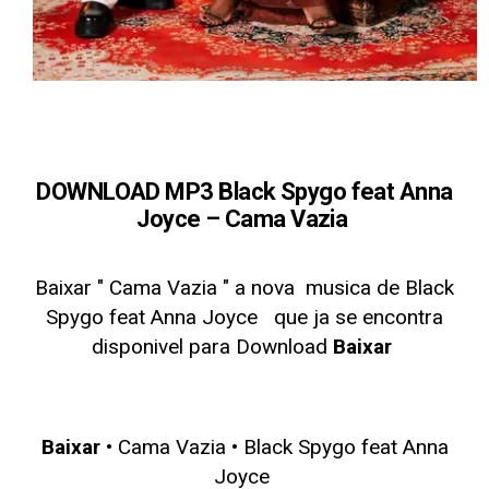
DOWNLOAD MP3 Black Spygo feat Anna
Joyce – Cama Vazia
Baixar " Cama Vazia
" a nova musica de Black
Spygo feat Anna Joyce
que ja se encontra
disponivel para Download
Baixar
Baixar
• Cama Vazia • Black Spygo feat Anna
Joyce