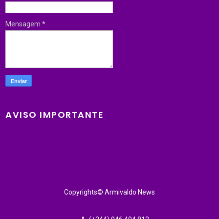
Mensagem
*
AVISO IMPORTANTE
Copyrights© Armivaldo News