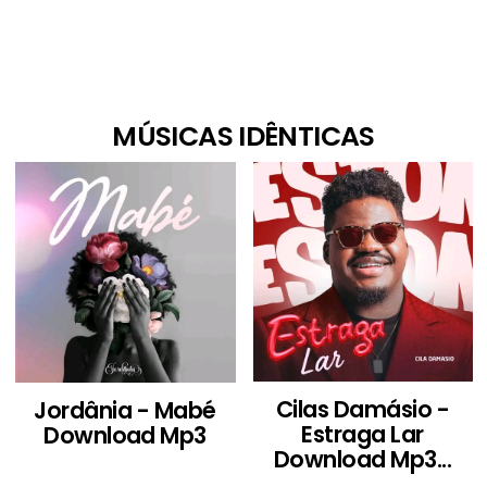
MÚSICAS IDÊNTICAS
Cilas Damásio -
Jordânia - Mabé
Estraga Lar
Download Mp3
Download Mp3...