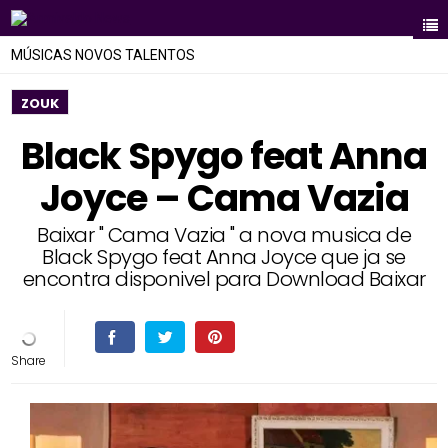
MÚSICAS NOVOS TALENTOS
ZOUK
Black Spygo feat Anna
Joyce – Cama Vazia
Baixar " Cama Vazia " a nova musica de
Black Spygo feat Anna Joyce que ja se
encontra disponivel para Download Baixar