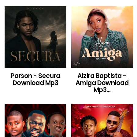
Parson - Secura
Alzira Baptista -
Download Mp3
Amiga Download
Mp3...