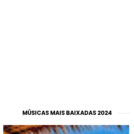
MÚSICAS MAIS BAIXADAS 2024