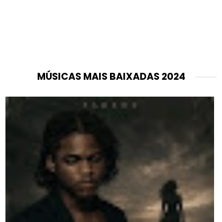
MÚSICAS MAIS BAIXADAS 2024