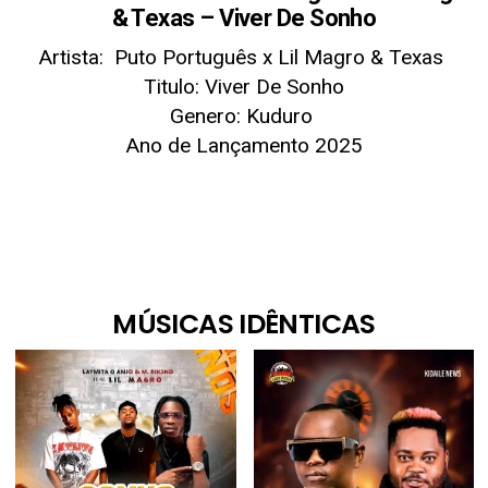
& Texas – Viver De Sonho
Artista: Puto Português x Lil Magro & Texas
Titulo: Viver De Sonho
Genero: Kuduro
Ano de Lançamento 2025
MÚSICAS IDÊNTICAS