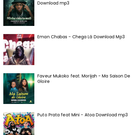
Download mp3
Eman Chabas - Chega Lá Download Mp3
Faveur Mukoko feat. Morijah - Ma Saison De
Gloire
Puto Prata feat Mini - Atoa Download mp3