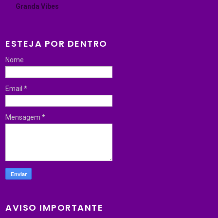
Granda Vibes
ESTEJA POR DENTRO
Nome
Email
*
Mensagem
*
AVISO IMPORTANTE