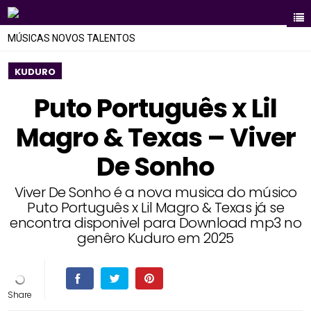
MÚSICAS NOVOS TALENTOS
KUDURO
Puto Português x Lil
Magro & Texas – Viver
De Sonho
Viver De Sonho é a nova musica do músico
Puto Português x Lil Magro & Texas já se
encontra disponivel para Download mp3 no
genêro Kuduro em 2025