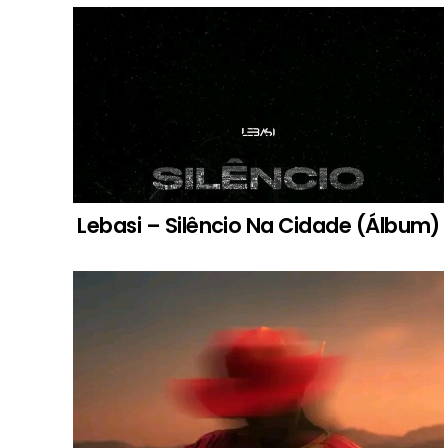
Lebasi – Silêncio Na Cidade (Álbum)