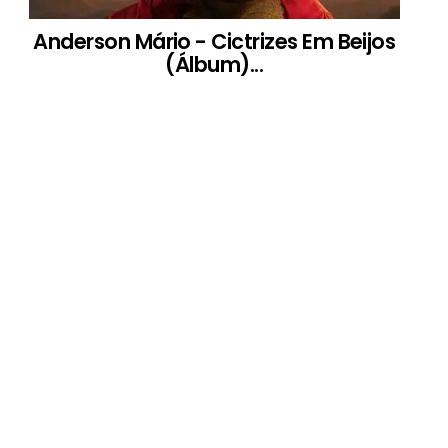
Anderson Mário - Cictrizes Em Beijos
(Álbum)...