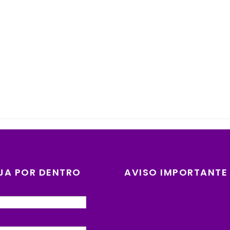
JA POR DENTRO
AVISO IMPORTANTE