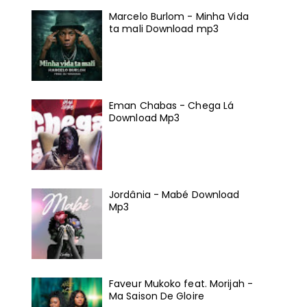
Marcelo Burlom - Minha Vida
ta mali Download mp3
Eman Chabas - Chega Lá
Download Mp3
Jordânia - Mabé Download
Mp3
Faveur Mukoko feat. Morijah -
Ma Saison De Gloire