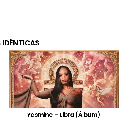
 IDÊNTICAS
Yasmine – Libra (Álbum)