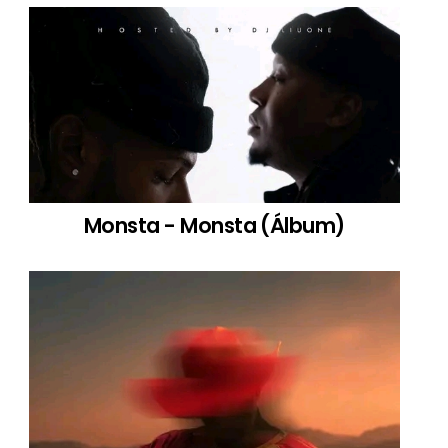
Monsta - Monsta (Álbum)