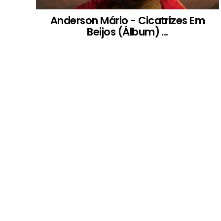
Anderson Mário - Cicatrizes Em
Beijos (Álbum) ...