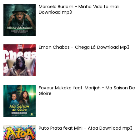
Marcelo Burlom - Minha Vida ta mali
Download mp3
Eman Chabas - Chega Lá Download Mp3
Faveur Mukoko feat. Morijah - Ma Saison De
Gloire
Puto Prata feat Mini - Atoa Download mp3