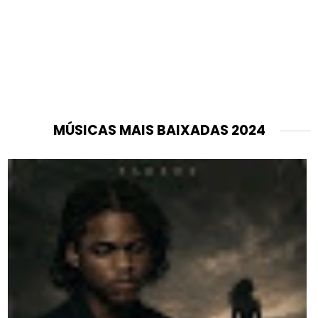
MÚSICAS MAIS BAIXADAS 2024