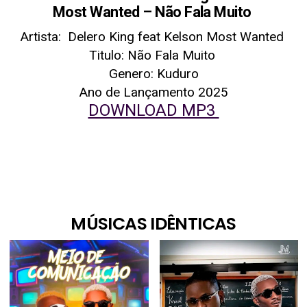
Most Wanted – Não Fala Muito
Artista: Delero King feat Kelson Most Wanted
Titulo: Não Fala Muito
Genero: Kuduro
Ano de Lançamento 2025
DOWNLOAD MP3
MÚSICAS IDÊNTICAS