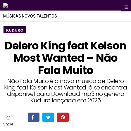
MÚSICAS NOVOS TALENTOS
KUDURO
Delero King feat Kelson
Most Wanted – Não
Fala Muito
Não Fala Muito é a nova musica de Delero
King feat Kelson Most Wanted já se encontra
disponivel para Download mp3 no genêro
Kuduro lançada em 2025