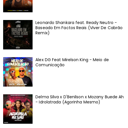
Leonardo Shankara feat. Ready Neutro -
Baseado Em Factos Reais (Viver De Cabrão
Remix)
Alex DG Feat Mirelson King - Meio de
Comunicação
Delma Silva x D'Benilson x Mozany Buede Ah
- Idrolatrada (Agorinha Mesmo)