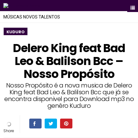
MÚSICAS NOVOS TALENTOS
KUDURO
Delero King feat Bad
Leo & Balilson Bcc –
Nosso Propósito
Nosso Propósito é a nova musica de Delero
King feat Bad Leo & Balilson Bcc que já se
encontra disponivel para Download mp3 no
genêro Kuduro