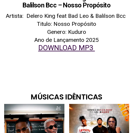
Balilson Bcc – Nosso Propósito
Artista: Delero King feat Bad Leo & Balilson Bcc
Titulo: Nosso Propósito
Genero: Kuduro
Ano de Lançamento 2025
DOWNLOAD MP3
MÚSICAS IDÊNTICAS