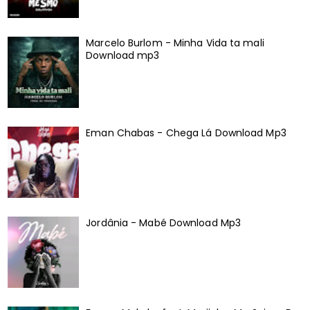
Marcelo Burlom - Minha Vida ta mali
Download mp3
Eman Chabas - Chega Lá Download Mp3
Jordânia - Mabé Download Mp3