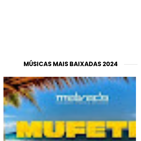
MÚSICAS MAIS BAIXADAS 2024