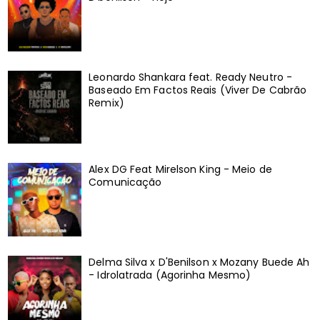
Leonardo Shankara feat. Ready Neutro -
Baseado Em Factos Reais (Viver De Cabrão
Remix)
Alex DG Feat Mirelson King - Meio de
Comunicação
Delma Silva x D'Benilson x Mozany Buede Ah
- Idrolatrada (Agorinha Mesmo)