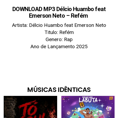
DOWNLOAD MP3 Délcio Huambo feat
Emerson Neto – Refém
Artista: Délcio Huambo feat Emerson Neto
Titulo: Refém
Genero: Rap
Ano de Lançamento 2025
MÚSICAS IDÊNTICAS