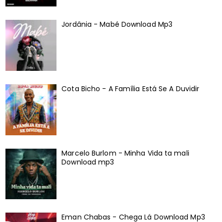
Jordânia - Mabé Download Mp3
Cota Bicho - A Família Está Se A Duvidir
Marcelo Burlom - Minha Vida ta mali
Download mp3
Eman Chabas - Chega Lá Download Mp3