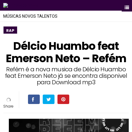
MÚSICAS NOVOS TALENTOS
RAP
Délcio Huambo feat
Emerson Neto – Refém
Refém é a nova musica de Délcio Huambo
feat Emerson Neto já se encontra disponivel
para Download mp3