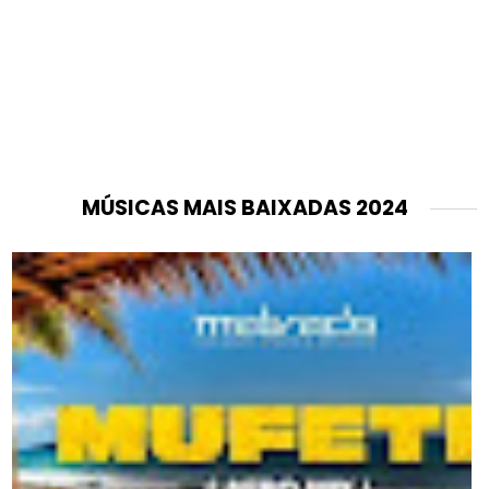
MÚSICAS MAIS BAIXADAS 2024