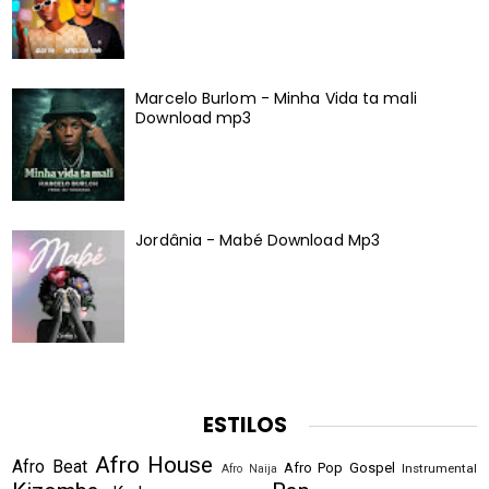
Marcelo Burlom - Minha Vida ta mali
Download mp3
Jordânia - Mabé Download Mp3
ESTILOS
Afro House
Afro Beat
Afro Pop
Gospel
Instrumental
Afro Naija