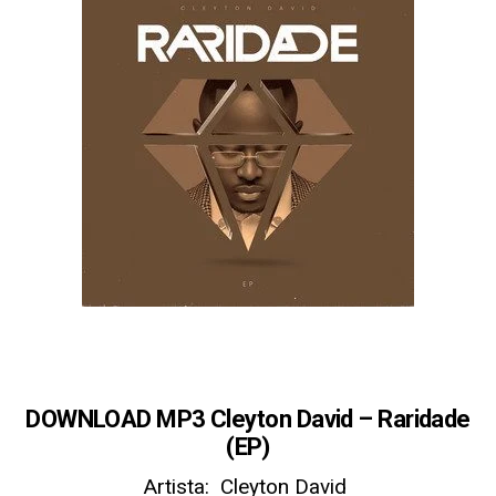
DOWNLOAD MP3 Cleyton David – Raridade
(EP)
Artista: Cleyton David