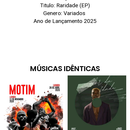
Titulo: Raridade (EP)
Genero: Variados
Ano de Lançamento 2025
MÚSICAS IDÊNTICAS