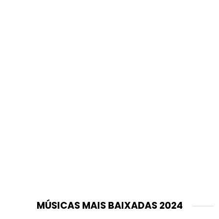
MÚSICAS MAIS BAIXADAS 2024