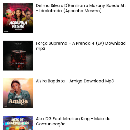
Delma Silva x D'Benilson x Mozany Buede Ah
- Idrolatrada (Agorinha Mesmo)
Força Suprema - A Prenda 4 (EP) Download
mp3
Alzira Baptista - Amiga Download Mp3
Alex DG Feat Mirelson King - Meio de
Comunicação