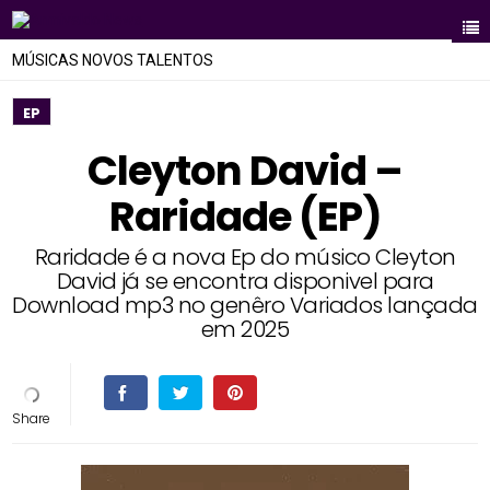
MÚSICAS NOVOS TALENTOS
EP
Cleyton David –
Raridade (EP)
Raridade é a nova Ep do músico Cleyton
David já se encontra disponivel para
Download mp3 no genêro Variados lançada
em 2025