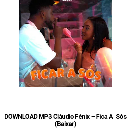
DOWNLOAD MP3 Cláudio Fénix – Fica A Sós
(Baixar)