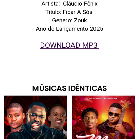
Artista: Cláudio Fênix
Titulo: Ficar A Sós
Genero: Zouk
Ano de Lançamento 2025
DOWNLOAD MP3
MÚSICAS IDÊNTICAS