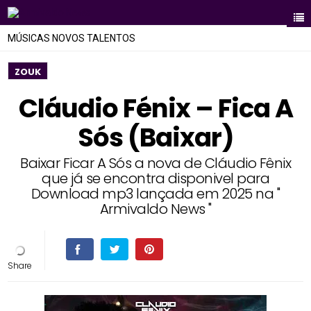
MÚSICAS NOVOS TALENTOS
ZOUK
Cláudio Fénix – Fica A
Sós (Baixar)
Baixar Ficar A Sós a nova de Cláudio Fênix
que já se encontra disponivel para
Download mp3 lançada em 2025 na "
Armivaldo News "