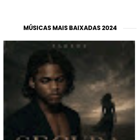
MÚSICAS MAIS BAIXADAS 2024