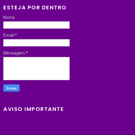
ESTEJA POR DENTRO
Nome
Email
*
Mensagem
*
AVISO IMPORTANTE