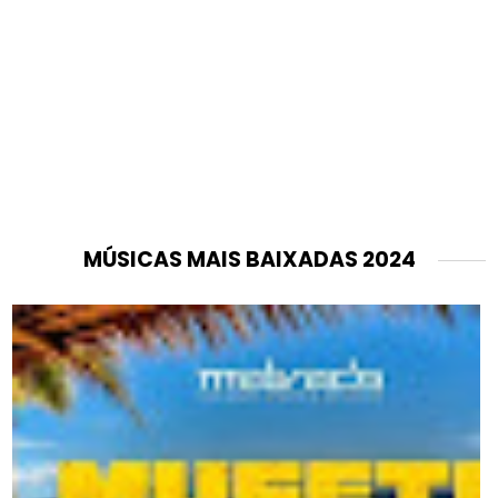
MÚSICAS MAIS BAIXADAS 2024