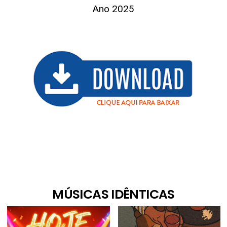
Ano 2025
MÚSICAS IDÊNTICAS