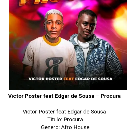
Victor Poster feat Edgar de Sousa – Procura
Victor Poster feat Edgar de Sousa
Titulo: Procura
Genero: Afro House