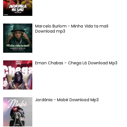
Marcelo Burlom - Minha Vida ta mali
Download mp3
Eman Chabas - Chega Lá Download Mp3
Jordânia - Mabé Download Mp3