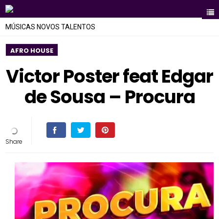
MÚSICAS NOVOS TALENTOS
AFRO HOUSE
Victor Poster feat Edgar
de Sousa – Procura