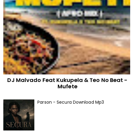
DJ Malvado Feat Kukupela & Teo No Beat -
Mufete
Parson - Secura Download Mp3