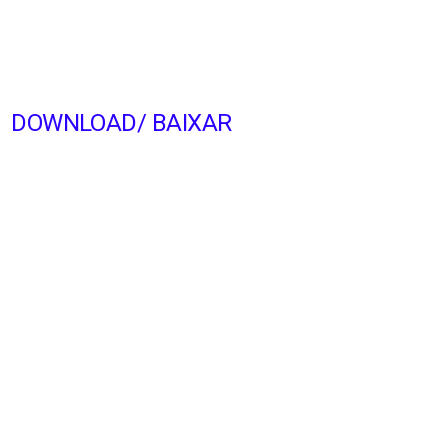
DOWNLOAD/ BAIXAR