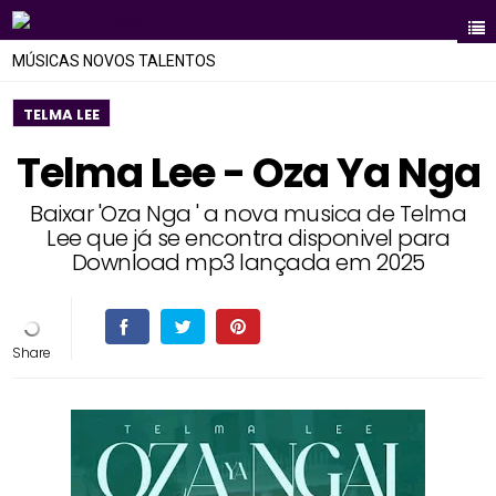
MÚSICAS NOVOS TALENTOS
TELMA LEE
Telma Lee - Oza Ya Nga
Baixar 'Oza Nga ' a nova musica de Telma
Lee que já se encontra disponivel para
Download mp3 lançada em 2025