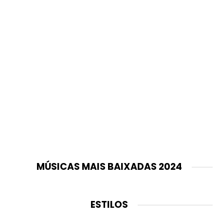
MÚSICAS MAIS BAIXADAS 2024
ESTILOS