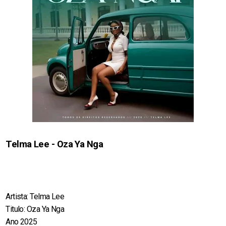
Telma Lee - Oza Ya Nga
Artista: Telma Lee
Titulo: Oza Ya Nga
Ano 2025