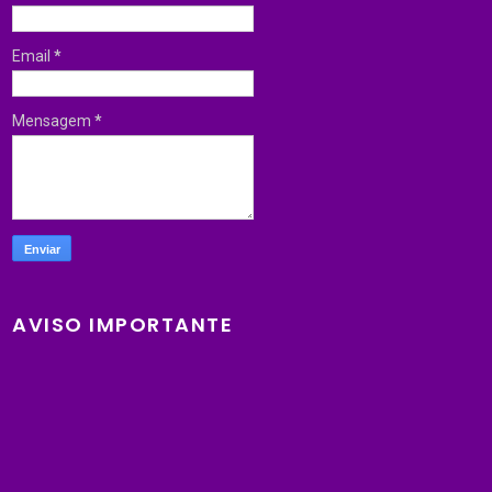
Email
*
Mensagem
*
AVISO IMPORTANTE