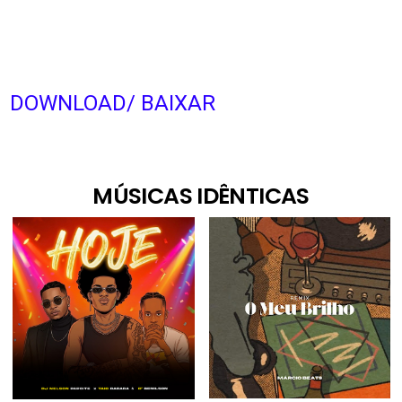
DOWNLOAD/ BAIXAR
MÚSICAS IDÊNTICAS