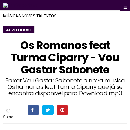
MÚSICAS NOVOS TALENTOS
AFRO HOUSE
Os Romanos feat
Turma Ciparry - Vou
Gastar Sabonete
Baixar Vou Gastar Sabonete a nova musica
Os Ramanos feat Turma Ciparry que já se
encontra disponivel para Download mp3