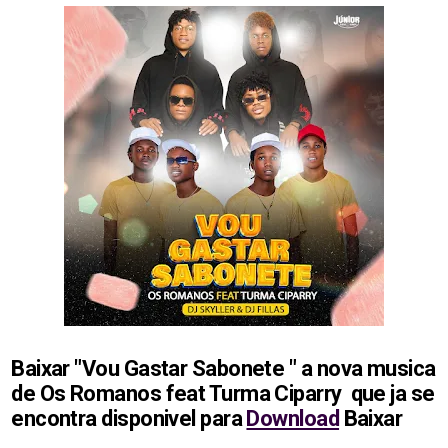
Baixar "Vou Gastar Sabonete " a nova musica
de Os Romanos feat Turma Ciparry
que ja se
encontra disponivel para
Download
Baixar