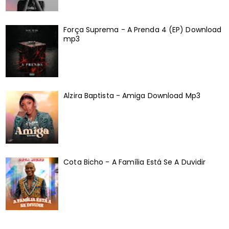
Força Suprema - A Prenda 4 (EP) Download
mp3
Alzira Baptista - Amiga Download Mp3
Cota Bicho - A Família Está Se A Duvidir