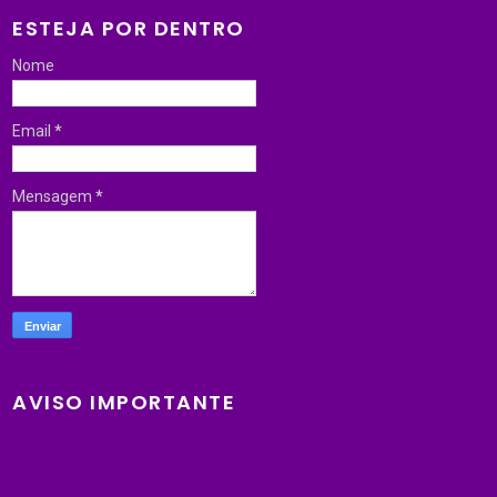
ESTEJA POR DENTRO
Nome
Email
*
Mensagem
*
AVISO IMPORTANTE