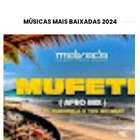
MÚSICAS MAIS BAIXADAS 2024