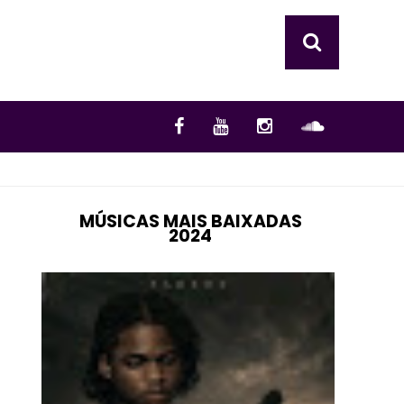
MÚSICAS MAIS BAIXADAS
2024