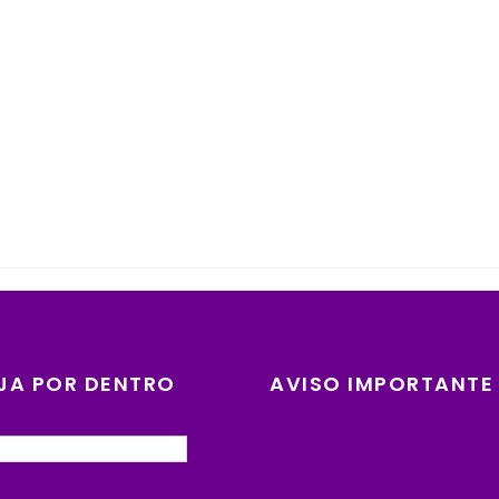
JA POR DENTRO
AVISO IMPORTANTE