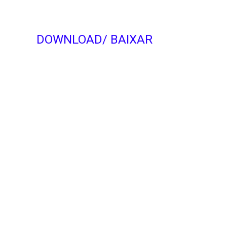
DOWNLOAD/ BAIXAR