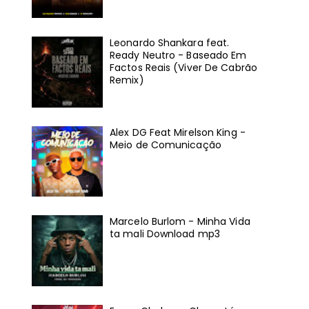
Leonardo Shankara feat.
Ready Neutro - Baseado Em
Factos Reais (Viver De Cabrão
Remix)
Alex DG Feat Mirelson King -
Meio de Comunicação
Marcelo Burlom - Minha Vida
ta mali Download mp3