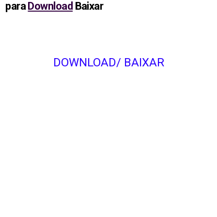
para
Download
Baixar
DOWNLOAD/ BAIXAR