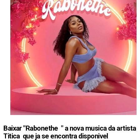
Baixar "Rabonethe " a nova musica da artista
Titica
que ja se encontra disponivel