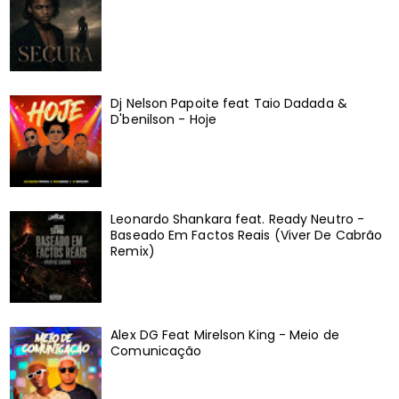
Dj Nelson Papoite feat Taio Dadada &
D'benilson - Hoje
Leonardo Shankara feat. Ready Neutro -
Baseado Em Factos Reais (Viver De Cabrão
Remix)
Alex DG Feat Mirelson King - Meio de
Comunicação