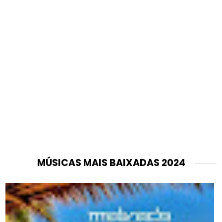
MÚSICAS MAIS BAIXADAS 2024