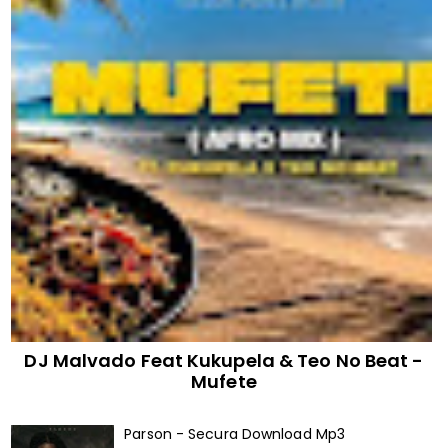
DJ Malvado Feat Kukupela & Teo No Beat -
Mufete
Parson - Secura Download Mp3