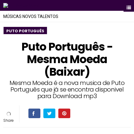
MÚSICAS NOVOS TALENTOS
PUTO PORTUGUÊS
Puto Português -
Mesma Moeda
(Baixar)
Mesma Moeda é a nova musica de Puto
Português que já se encontra disponivel
para Download mp3