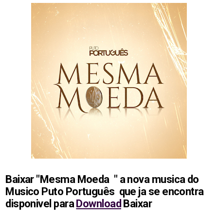
Baixar "Mesma Moeda " a nova musica do
Musico Puto Português
que ja se encontra
disponivel para
Download
Baixar