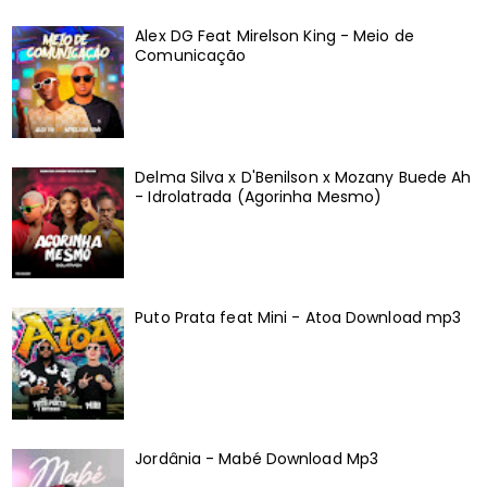
Alex DG Feat Mirelson King - Meio de
Comunicação
Delma Silva x D'Benilson x Mozany Buede Ah
- Idrolatrada (Agorinha Mesmo)
Puto Prata feat Mini - Atoa Download mp3
Jordânia - Mabé Download Mp3