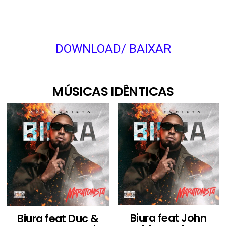
DOWNLOAD/ BAIXAR
MÚSICAS IDÊNTICAS
Biura feat John
Biura feat Duc &