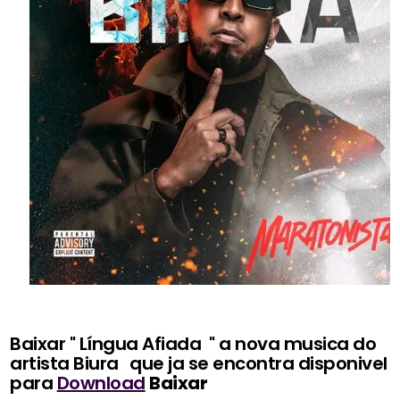
Baixar " Língua Afiada " a nova musica do
artista Biura
que ja se encontra disponivel
para
Download
Baixar