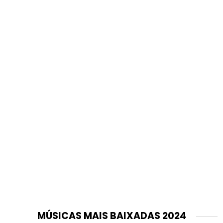
MÚSICAS MAIS BAIXADAS 2024