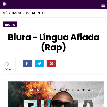
MÚSICAS NOVOS TALENTOS
BIURA
Biura - Língua Afiada
(Rap)