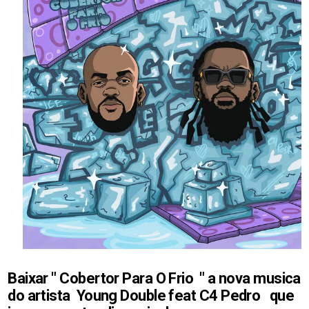
Baixar " Cobertor Para O Frio " a nova musica
do artista Young Double feat C4 Pedro
que