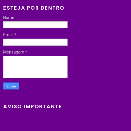
ESTEJA POR DENTRO
Nome
Email
*
Mensagem
*
AVISO IMPORTANTE