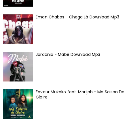
Eman Chabas - Chega Lá Download Mp3
Jordânia - Mabé Download Mp3
Faveur Mukoko feat. Morijah - Ma Saison De
Gloire