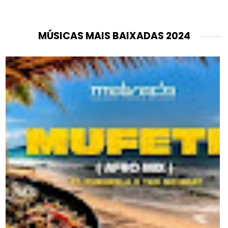
MÚSICAS MAIS BAIXADAS 2024