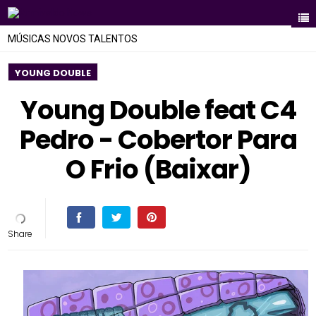
MÚSICAS NOVOS TALENTOS
YOUNG DOUBLE
Young Double feat C4
Pedro - Cobertor Para
O Frio (Baixar)