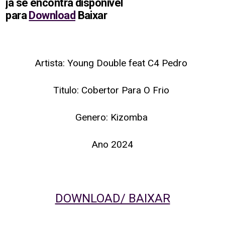
ja se encontra disponivel
para
Download
Baixar
Artista: Young Double feat C4 Pedro
Titulo: Cobertor Para O Frio
Genero: Kizomba
Ano 2024
DOWNLOAD/ BAIXAR