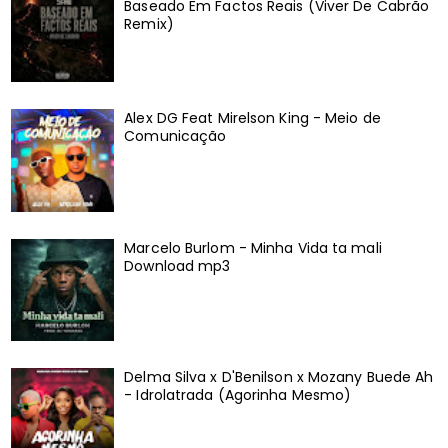
Baseado Em Factos Reais (Viver De Cabrão
Remix)
Alex DG Feat Mirelson King - Meio de
Comunicação
Marcelo Burlom - Minha Vida ta mali
Download mp3
Delma Silva x D'Benilson x Mozany Buede Ah
- Idrolatrada (Agorinha Mesmo)