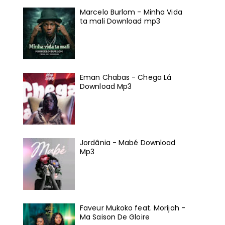
Marcelo Burlom - Minha Vida
ta mali Download mp3
Eman Chabas - Chega Lá
Download Mp3
Jordânia - Mabé Download
Mp3
Faveur Mukoko feat. Morijah -
Ma Saison De Gloire