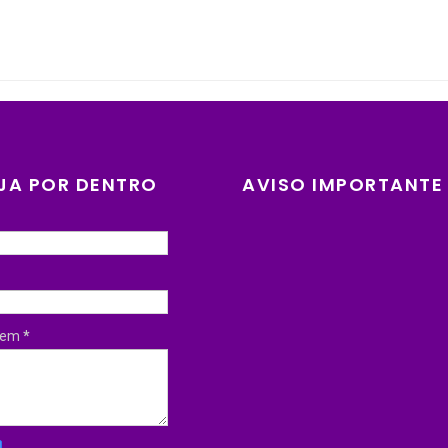
JA POR DENTRO
AVISO IMPORTANTE
gem
*