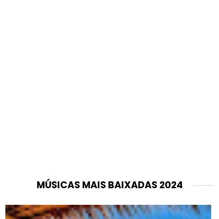
MÚSICAS MAIS BAIXADAS 2024