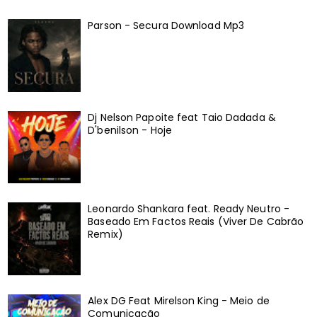
Parson - Secura Download Mp3
Dj Nelson Papoite feat Taio Dadada &
D'benilson - Hoje
Leonardo Shankara feat. Ready Neutro -
Baseado Em Factos Reais (Viver De Cabrão
Remix)
Alex DG Feat Mirelson King - Meio de
Comunicação