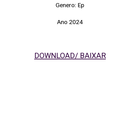
Genero: Ep
Ano 2024
DOWNLOAD/ BAIXAR