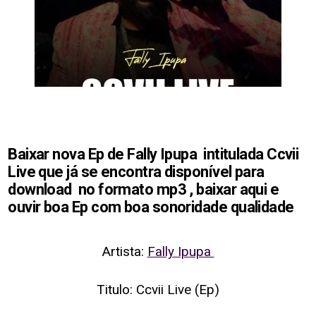
Baixar nova Ep de Fally Ipupa intitulada Ccvii
Live que já se encontra disponível para
download no formato mp3 , baixar aqui e
ouvir boa Ep com boa sonoridade qualidade
Artista:
Fally Ipupa
Titulo: Ccvii Live (Ep)