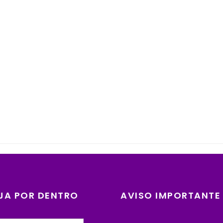
JA POR DENTRO
AVISO IMPORTANTE