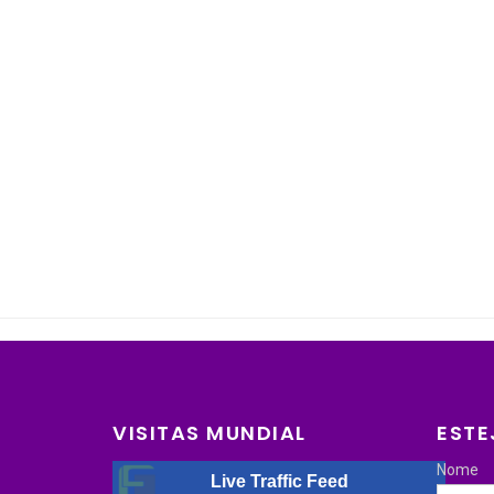
VISITAS MUNDIAL
ESTE
Nome
Live Traffic Feed