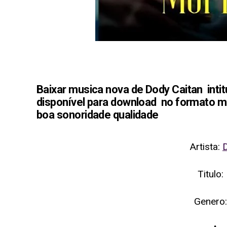
Baixar musica nova de Dody Caitan intit
disponível para download no formato mp
boa sonoridade qualidade
Artista:
Titulo:
Genero: