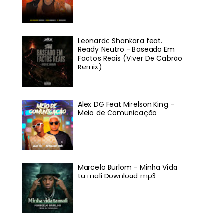
Leonardo Shankara feat.
Ready Neutro - Baseado Em
Factos Reais (Viver De Cabrão
Remix)
Alex DG Feat Mirelson King -
Meio de Comunicação
Marcelo Burlom - Minha Vida
ta mali Download mp3