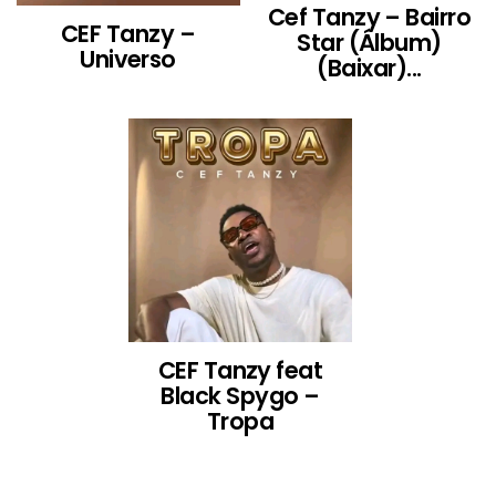
Cef Tanzy – Bairro
CEF Tanzy –
Star (Álbum)
Universo
(Baixar)...
CEF Tanzy feat
Black Spygo –
Tropa