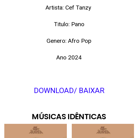
Artista: Cef Tanzy
Titulo: Pano
Genero: Afro Pop
Ano 2024
DOWNLOAD/ BAIXAR
MÚSICAS IDÊNTICAS