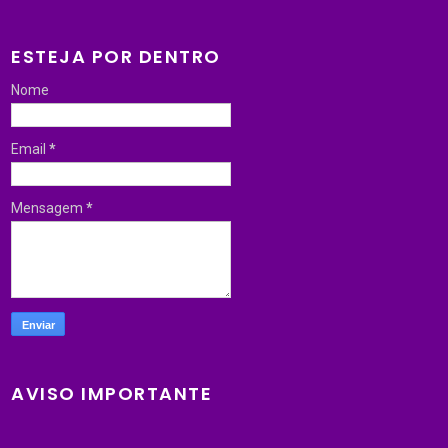
ESTEJA POR DENTRO
Nome
Email
*
Mensagem
*
AVISO IMPORTANTE