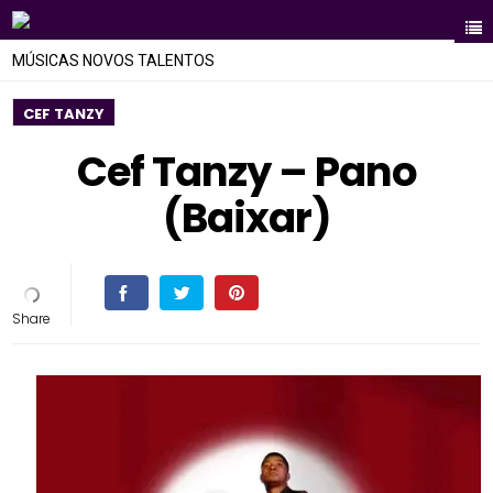
MÚSICAS NOVOS TALENTOS
CEF TANZY
Cef Tanzy – Pano
(Baixar)