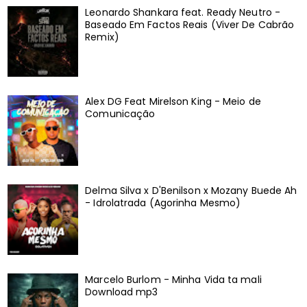
Leonardo Shankara feat. Ready Neutro -
Baseado Em Factos Reais (Viver De Cabrão
Remix)
Alex DG Feat Mirelson King - Meio de
Comunicação
Delma Silva x D'Benilson x Mozany Buede Ah
- Idrolatrada (Agorinha Mesmo)
Marcelo Burlom - Minha Vida ta mali
Download mp3