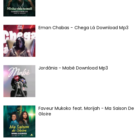
Eman Chabas - Chega Lá Download Mp3
Jordânia - Mabé Download Mp3
Faveur Mukoko feat. Morijah - Ma Saison De
Gloire