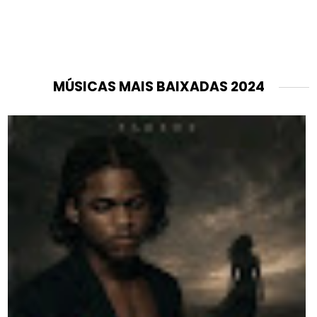
MÚSICAS MAIS BAIXADAS 2024