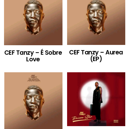
CEF Tanzy – Aurea
CEF Tanzy – É Sobre
(EP)
Love