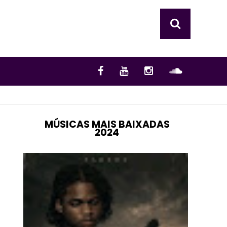
MÚSICAS MAIS BAIXADAS
2024