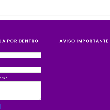
JA POR DENTRO
AVISO IMPORTANTE
gem
*