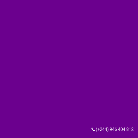
(+244) 946 404 812