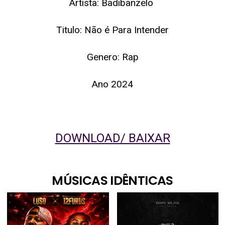
Artista: Badibanzelo
Titulo: Não é Para Intender
Genero: Rap
Ano 2024
DOWNLOAD/ BAIXAR
MÚSICAS IDÊNTICAS