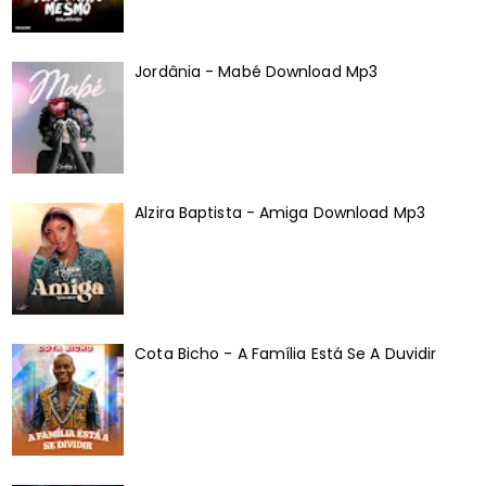
Jordânia - Mabé Download Mp3
Alzira Baptista - Amiga Download Mp3
Cota Bicho - A Família Está Se A Duvidir