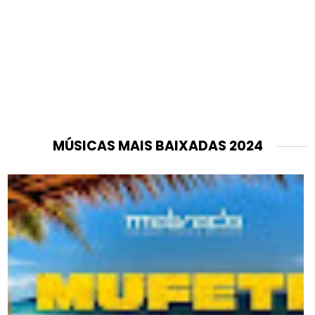
MÚSICAS MAIS BAIXADAS 2024