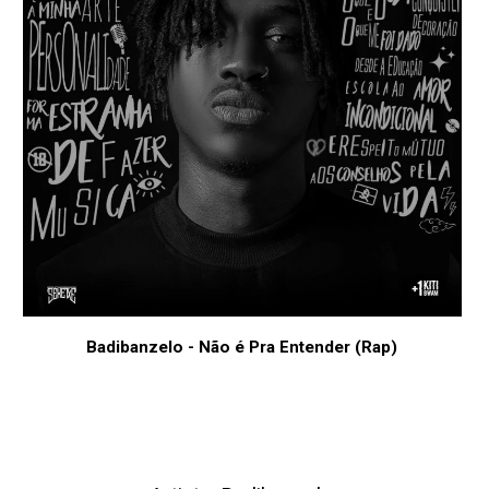
Badibanzelo - Não é Pra Entender (Rap)