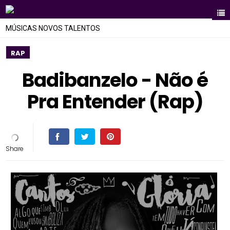
MÚSICAS NOVOS TALENTOS
RAP
Badibanzelo - Não é
Pra Entender (Rap)